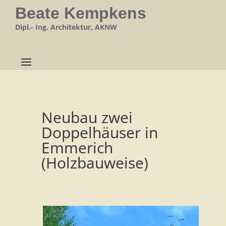
Beate Kempkens
Dipl.- Ing. Architektur, AKNW
Neubau zwei
Doppelhäuser in
Emmerich
(Holzbauweise)